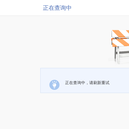
正在查询中
正在查询中，请刷新重试